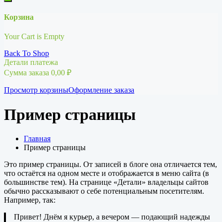
Корзина
Your Cart is Empty
Back To Shop
Детали платежа
Сумма заказа
0,00
₽
Просмотр корзины
Оформление заказа
Пример страницы
Главная
Пример страницы
Это пример страницы. От записей в блоге она отличается тем,
что остаётся на одном месте и отображается в меню сайта (в
большинстве тем). На странице «Детали» владельцы сайтов
обычно рассказывают о себе потенциальным посетителям.
Например, так:
Привет! Днём я курьер, а вечером — подающий надежды