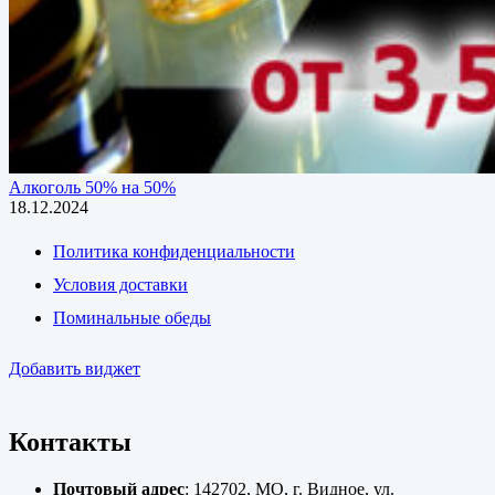
Алкоголь 50% на 50%
18.12.2024
Политика конфиденциальности
Условия доставки
Поминальные обеды
Добавить виджет
Контакты
Почтовый адрес
: 142702, МО, г. Видное, ул.