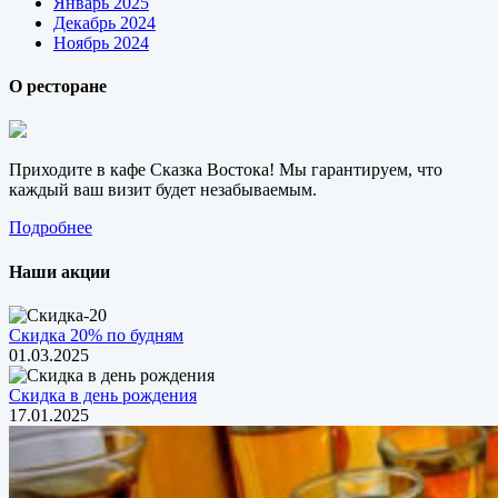
Январь 2025
Декабрь 2024
Ноябрь 2024
О ресторане
Приходите в кафе Сказка Востока! Мы гарантируем, что
каждый ваш визит будет незабываемым.
Подробнее
Наши акции
Скидка 20% по будням
01.03.2025
Скидка в день рождения
17.01.2025