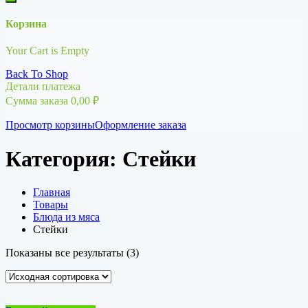
Корзина
Your Cart is Empty
Back To Shop
Детали платежа
Сумма заказа
0,00
₽
Просмотр корзины
Оформление заказа
Категория:
Стейки
Главная
Товары
Блюда из мяса
Стейки
Показаны все результаты (3)