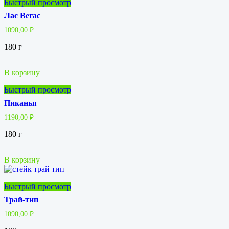
Быстрый просмотр
Лас Вегас
1090,00
₽
180 г
В корзину
Быстрый просмотр
Пиканья
1190,00
₽
180 г
В корзину
Быстрый просмотр
Трай-тип
1090,00
₽