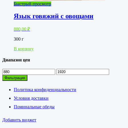
Быстрый просмотр
Язык говяжий с овощами
880,00
₽
300 г
В корзину
Диапазон цен
Минимальная
Максимальная
цена
цена
Фильтрация
Политика конфиденциальности
Условия доставки
Поминальные обеды
Добавить виджет