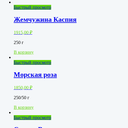
Быстрый просмотр
Жемчужина Каспия
1915,00
₽
250 г
В корзину
Быстрый просмотр
Морская роза
1850,00
₽
250/50 г
В корзину
Быстрый просмотр