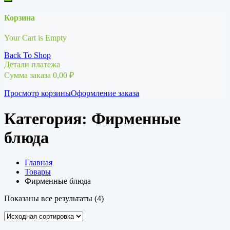
Корзина
Your Cart is Empty
Back To Shop
Детали платежа
Сумма заказа
0,00
₽
Просмотр корзины
Оформление заказа
Категория:
Фирменные
блюда
Главная
Товары
Фирменные блюда
Показаны все результаты (4)