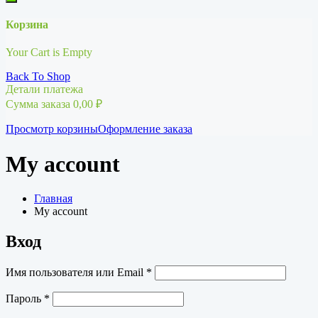
Корзина
Your Cart is Empty
Back To Shop
Детали платежа
Сумма заказа
0,00
₽
Просмотр корзины
Оформление заказа
My account
Главная
My account
Вход
Обязательно
Имя пользователя или Email
*
Обязательно
Пароль
*