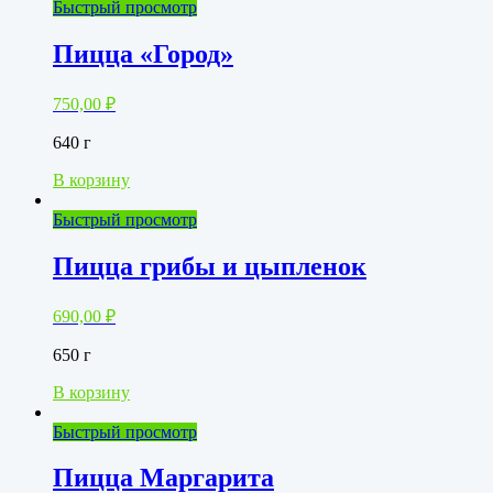
Быстрый просмотр
Пицца «Город»
750,00
₽
640 г
В корзину
Быстрый просмотр
Пицца грибы и цыпленок
690,00
₽
650 г
В корзину
Быстрый просмотр
Пицца Маргарита