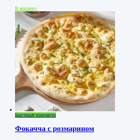
В корзину
Быстрый просмотр
Фокачча с розмарином