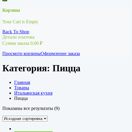
Корзина
Your Cart is Empty
Back To Shop
Детали платежа
Сумма заказа
0,00
₽
Просмотр корзины
Оформление заказа
Категория:
Пицца
Главная
Товары
Итальянская кухня
Пицца
Показаны все результаты (9)