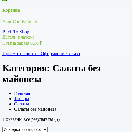
Корзина
Your Cart is Empty
Back To Shop
Детали платежа
Сумма заказа
0,00
₽
Просмотр корзины
Оформление заказа
Категория:
Салаты без
майонеза
Главная
Товары
Салаты
Салаты без майонеза
Показаны все результаты (5)