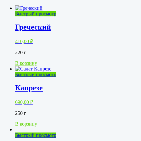
Быстрый просмотр
Греческий
410,00
₽
220 г
В корзину
Быстрый просмотр
Капрезе
690,00
₽
250 г
В корзину
Быстрый просмотр