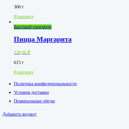
300 г
В корзину
Быстрый просмотр
Пицца Маргарита
520,00
₽
615 г
В корзину
Политика конфиденциальности
Условия доставки
Поминальные обеды
Добавить виджет