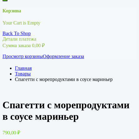
Корзина
Your Cart is Empty
Back To Shop
Детали платежа
Сумма заказа
0,00
₽
Просмотр корзины
Оформление заказа
Главная
Товары
Спагетти с морепродуктами в соусе мариньер
Спагетти с морепродуктами
в соусе мариньер
790,00
₽