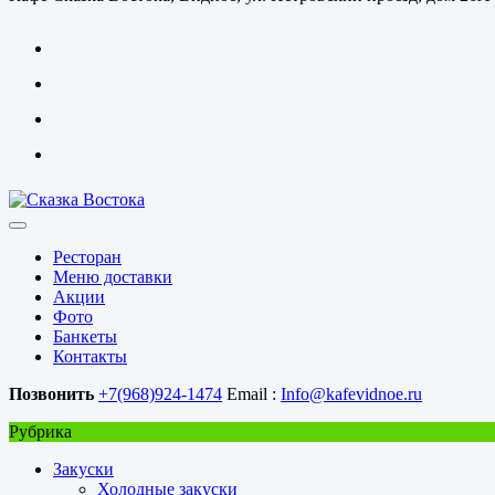
Ресторан
Меню доставки
Акции
Фото
Банкеты
Контакты
Позвонить
+7(968)924-1474
Email :
Info@kafevidnoe.ru
Рубрика
Закуски
Холодные закуски