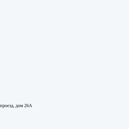
 проезд, дом 26А