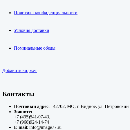
Политика конфиденциальности
Условия доставки
Поминальные обеды
Добавить виджет
Контакты
Почтовый адрес
: 142702, МО, г. Видное, ул. Петровский
Звоните:
+7 (495)541-07-43,
+7 (968)924-14-74
E-mail
: info@image77.ru