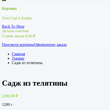
Корзина
Your Cart is Empty
Back To Shop
Детали платежа
Сумма заказа
0,00
₽
Просмотр корзины
Оформление заказа
Главная
Товары
Садж из телятины
Садж из телятины
2290,00
₽
1200 г