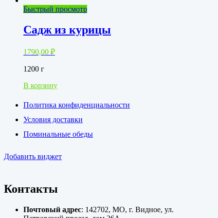
Быстрый просмотр
Садж из курицы
1790,00
₽
1200 г
В корзину
Политика конфиденциальности
Условия доставки
Поминальные обеды
Добавить виджет
Контакты
Почтовый адрес
: 142702, МО, г. Видное, ул.