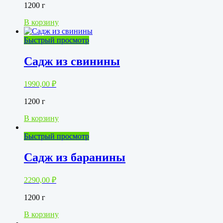
1200 г
В корзину
Быстрый просмотр
Садж из свинины
1990,00
₽
1200 г
В корзину
Быстрый просмотр
Садж из баранины
2290,00
₽
1200 г
В корзину