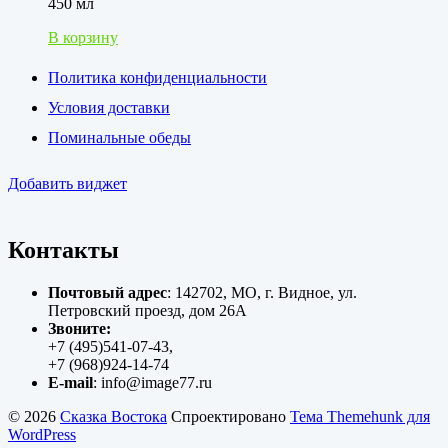
450 мл
В корзину
Политика конфиденциальности
Условия доставки
Поминальные обеды
Добавить виджет
Контакты
Почтовый адрес
: 142702, МО, г. Видное, ул.
Петровский проезд, дом 26А
Звоните:
+7 (495)541-07-43,
+7 (968)924-14-74
E-mail
: info@image77.ru
© 2026
Сказка Востока
Спроектировано
Тема Themehunk для
WordPress