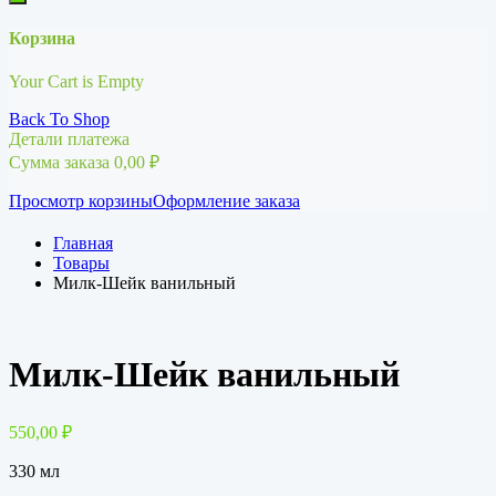
Корзина
Your Cart is Empty
Back To Shop
Детали платежа
Сумма заказа
0,00
₽
Просмотр корзины
Оформление заказа
Главная
Товары
Милк-Шейк ванильный
Милк-Шейк ванильный
550,00
₽
330 мл