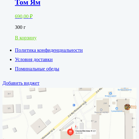
Том Ям
690,00
₽
300 г
В корзину
Политика конфиденциальности
Условия доставки
Поминальные обеды
Добавить виджет