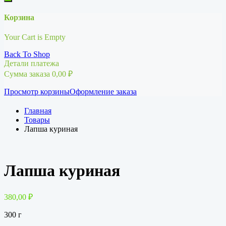
Корзина
Your Cart is Empty
Back To Shop
Детали платежа
Сумма заказа
0,00
₽
Просмотр корзины
Оформление заказа
Главная
Товары
Лапша куриная
Лапша куриная
380,00
₽
300 г