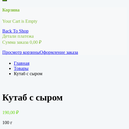
Корзина
Your Cart is Empty
Back To Shop
Детали платежа
Сумма заказа
0,00
₽
Просмотр корзины
Оформление заказа
Главная
Товары
Кутаб с сыром
Кутаб с сыром
190,00
₽
100 г