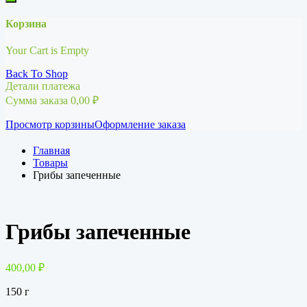
Корзина
Your Cart is Empty
Back To Shop
Детали платежа
Сумма заказа
0,00
₽
Просмотр корзины
Оформление заказа
Главная
Товары
Грибы запеченные
Грибы запеченные
400,00
₽
150 г