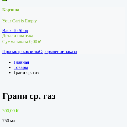
Корзина
Your Cart is Empty
Back To Shop
Детали платежа
Сумма заказа
0,00
₽
Просмотр корзины
Оформление заказа
Главная
Товары
Грани ср. газ
Грани ср. газ
300,00
₽
750 мл