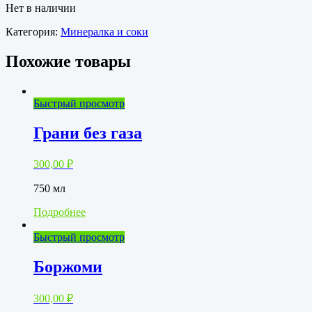
Нет в наличии
Категория:
Минералка и соки
Похожие товары
Быстрый просмотр
Грани без газа
300,00
₽
750 мл
Подробнее
Быстрый просмотр
Боржоми
300,00
₽