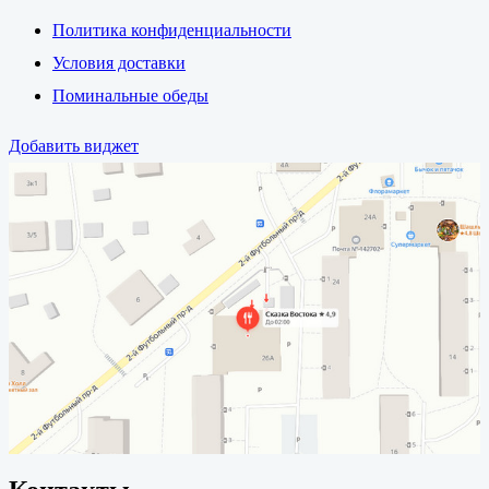
Политика конфиденциальности
Условия доставки
Поминальные обеды
Добавить виджет