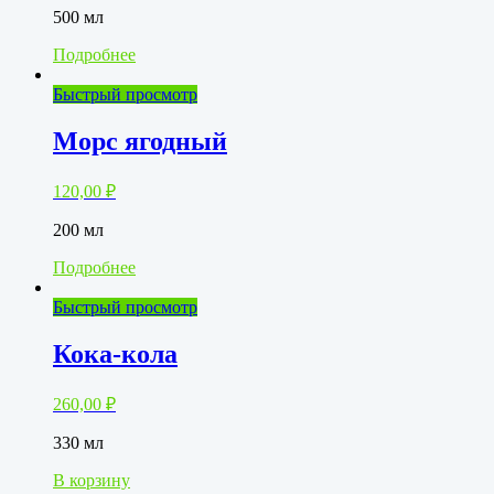
500 мл
Подробнее
Быстрый просмотр
Морс ягодный
120,00
₽
200 мл
Подробнее
Быстрый просмотр
Кока-кола
260,00
₽
330 мл
В корзину