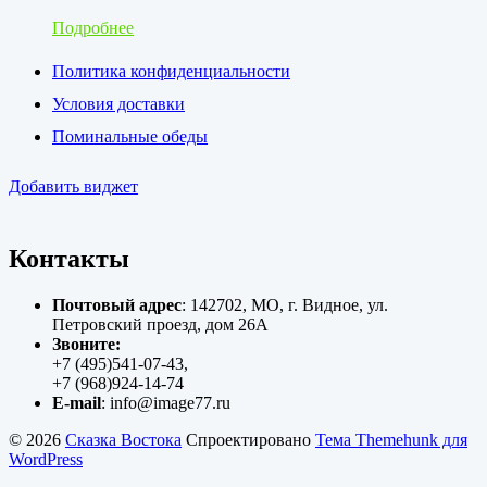
Подробнее
Политика конфиденциальности
Условия доставки
Поминальные обеды
Добавить виджет
Контакты
Почтовый адрес
: 142702, МО, г. Видное, ул.
Петровский проезд, дом 26А
Звоните:
+7 (495)541-07-43,
+7 (968)924-14-74
E-mail
: info@image77.ru
© 2026
Сказка Востока
Спроектировано
Тема Themehunk для
WordPress