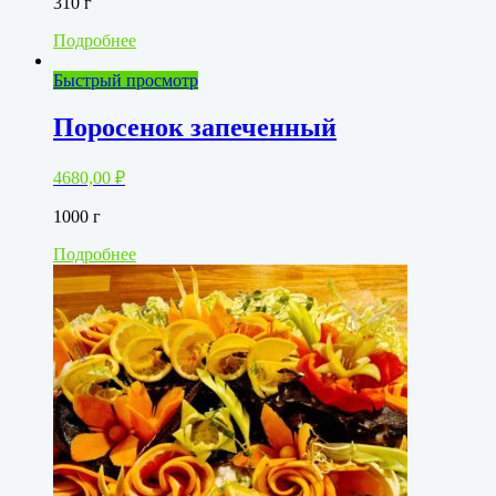
310 г
Подробнее
Быстрый просмотр
Поросенок запеченный
4680,00
₽
1000 г
Подробнее