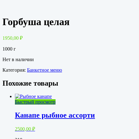
Горбуша целая
1950,00
₽
1000 г
Нет в наличии
Категория:
Банкетное меню
Похожие товары
Быстрый просмотр
Канапе рыбное ассорти
2500,00
₽