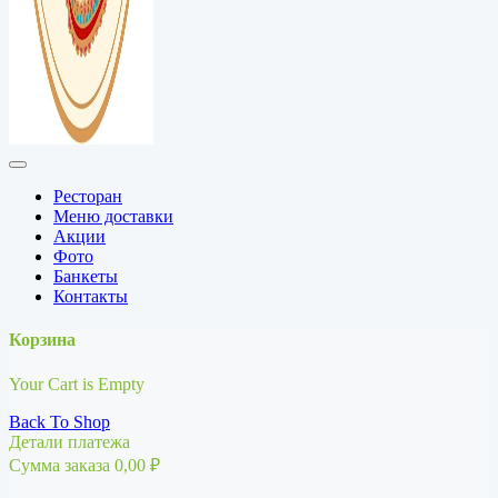
Ресторан
Меню доставки
Акции
Фото
Банкеты
Контакты
Корзина
Your Cart is Empty
Back To Shop
Детали платежа
Сумма заказа
0,00
₽