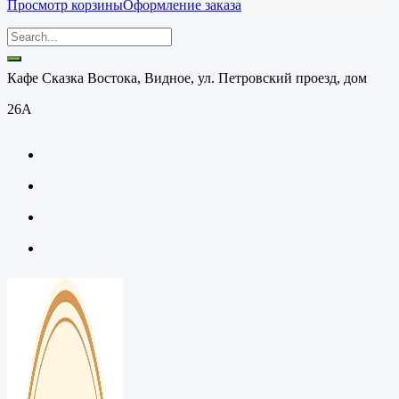
Просмотр корзины
Оформление заказа
Кафе Сказка Востока, Видное, ул. Петровский проезд, дом
26А