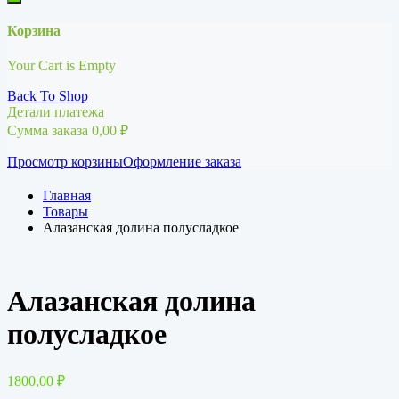
Корзина
Your Cart is Empty
Back To Shop
Детали платежа
Сумма заказа
0,00
₽
Просмотр корзины
Оформление заказа
Главная
Товары
Алазанская долина полусладкое
Алазанская долина
полусладкое
1800,00
₽