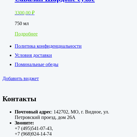
3300,00
₽
750 мл
Подробнее
Политика конфиденциальности
Условия доставки
Поминальные обеды
Добавить виджет
Контакты
Почтовый адрес
: 142702, МО, г. Видное, ул.
Петровский проезд, дом 26А
Звоните:
+7 (495)541-07-43,
+7 (968)924-14-74