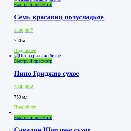
Быстрый просмотр
Семь красавиц полусладкое
3500,00
₽
750 мл
Подробнее
Быстрый просмотр
Пино Гриджио сухое
2800,00
₽
750 мл
Подробнее
Быстрый просмотр
Савалан Шардоне сухое