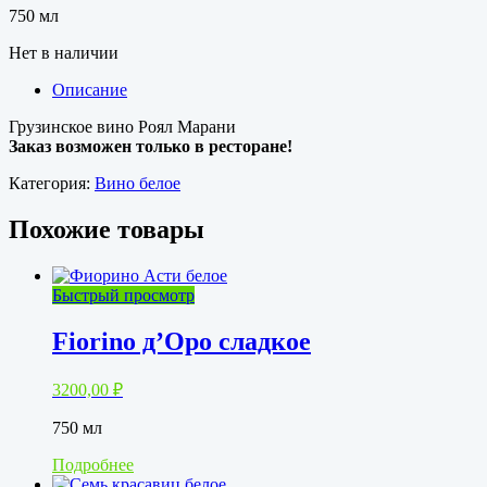
750 мл
Нет в наличии
Описание
Грузинское вино Роял Марани
Заказ возможен только в ресторане!
Категория:
Вино белое
Похожие товары
Быстрый просмотр
Fiorino д’Оро сладкое
3200,00
₽
750 мл
Подробнее