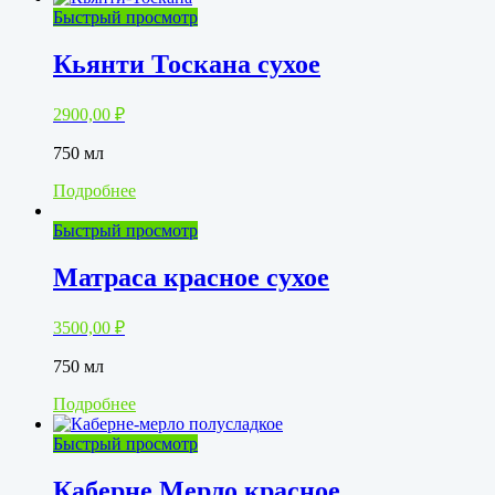
Быстрый просмотр
Кьянти Тоскана сухое
2900,00
₽
750 мл
Подробнее
Быстрый просмотр
Матраса красное сухое
3500,00
₽
750 мл
Подробнее
Быстрый просмотр
Каберне Мерло красное