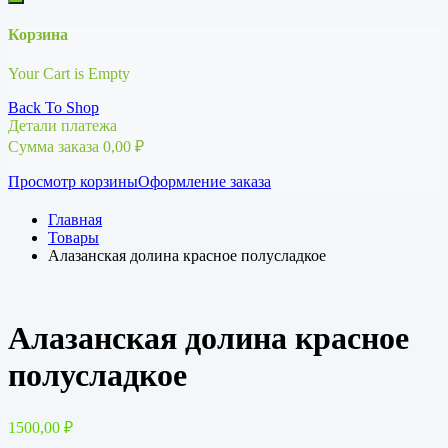
Корзина
Your Cart is Empty
Back To Shop
Детали платежа
Сумма заказа
0,00
₽
Просмотр корзины
Оформление заказа
Главная
Товары
Алазанская долина красное полусладкое
Алазанская долина красное
полусладкое
1500,00
₽