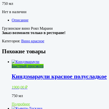
750 мл
Нет в наличии
Описание
Грузинское вино Роял Марани
Заказ возможен только в ресторане!
Категория:
Вино красное
Похожие товары
Быстрый просмотр
Киндзмараули красное полусладкое
1900,00
₽
750 мл
Подробнее