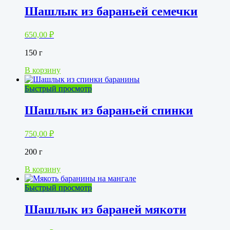
Шашлык из бараньей семечки
650,00
₽
150 г
В корзину
Быстрый просмотр
Шашлык из бараньей спинки
750,00
₽
200 г
В корзину
Быстрый просмотр
Шашлык из бараней мякоти