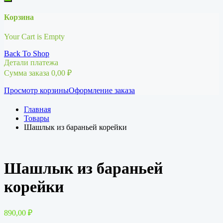
Корзина
Your Cart is Empty
Back To Shop
Детали платежа
Сумма заказа
0,00
₽
Просмотр корзины
Оформление заказа
Главная
Товары
Шашлык из бараньей корейки
Шашлык из бараньей
корейки
890,00
₽