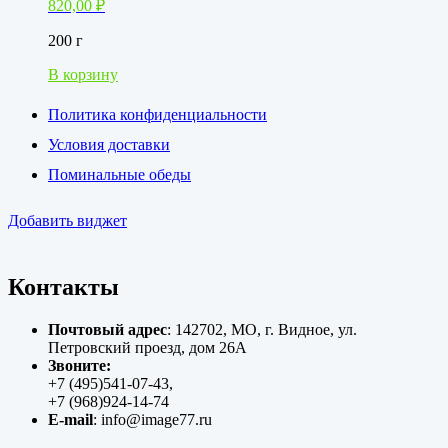
820,00
₽
200 г
В корзину
Политика конфиденциальности
Условия доставки
Поминальные обеды
Добавить виджет
Контакты
Почтовый адрес
: 142702, МО, г. Видное, ул.
Петровский проезд, дом 26А
Звоните:
+7 (495)541-07-43,
+7 (968)924-14-74
E-mail
: info@image77.ru