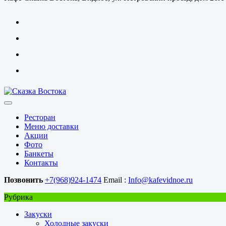
Ресторан
Меню доставки
Акции
Фото
Банкеты
Контакты
Позвонить
+7(968)924-1474
Email :
Info@kafevidnoe.ru
Рубрика
Закуски
Холодные закуски