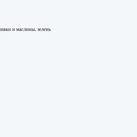
ливки и маслины, зелень