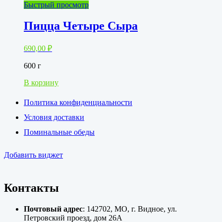
Быстрый просмотр
Пицца Четыре Сыра
690,00
₽
600 г
В корзину
Политика конфиденциальности
Условия доставки
Поминальные обеды
Добавить виджет
Контакты
Почтовый адрес
: 142702, МО, г. Видное, ул.
Петровский проезд, дом 26А