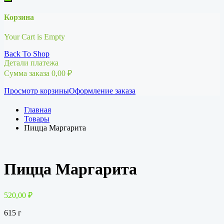
Корзина
Your Cart is Empty
Back To Shop
Детали платежа
Сумма заказа
0,00
₽
Просмотр корзины
Оформление заказа
Главная
Товары
Пицца Маргарита
Пицца Маргарита
520,00
₽
615 г