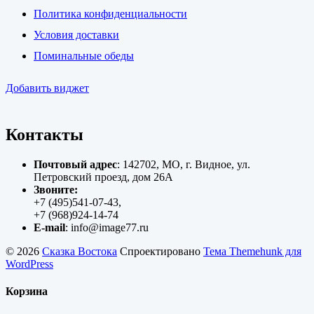
Политика конфиденциальности
Условия доставки
Поминальные обеды
Добавить виджет
Контакты
Почтовый адрес
: 142702, МО, г. Видное, ул.
Петровский проезд, дом 26А
Звоните:
+7 (495)541-07-43,
+7 (968)924-14-74
E-mail
: info@image77.ru
© 2026
Сказка Востока
Спроектировано
Тема Themehunk для
WordPress
Корзина