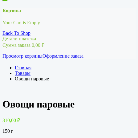
Корзина
Your Cart is Empty
Back To Shop
Детали платежа
Сумма заказа
0,00
₽
Просмотр корзины
Оформление заказа
Главная
Товары
Овощи паровые
Овощи паровые
310,00
₽
150 г