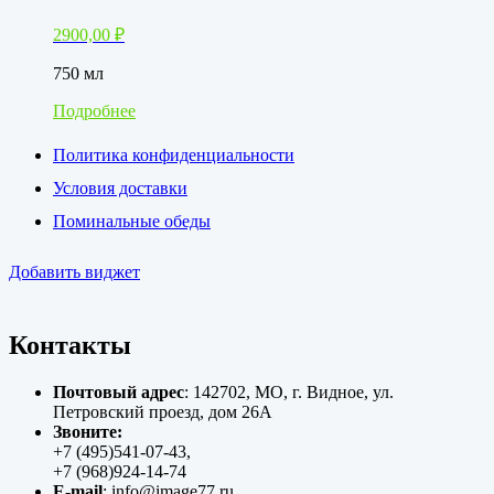
2900,00
₽
750 мл
Подробнее
Политика конфиденциальности
Условия доставки
Поминальные обеды
Добавить виджет
Контакты
Почтовый адрес
: 142702, МО, г. Видное, ул.
Петровский проезд, дом 26А
Звоните:
+7 (495)541-07-43,
+7 (968)924-14-74
E-mail
: info@image77.ru