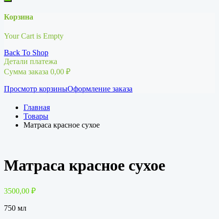
Корзина
Your Cart is Empty
Back To Shop
Детали платежа
Сумма заказа
0,00
₽
Просмотр корзины
Оформление заказа
Главная
Товары
Матраса красное сухое
Матраса красное сухое
3500,00
₽
750 мл