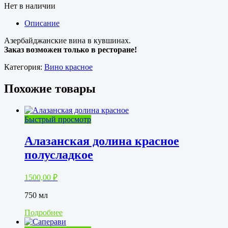
Нет в наличии
Описание
Азербайджанские вина в кувшинах.
Заказ возможен только в ресторане!
Категория:
Вино красное
Похожие товары
Быстрый просмотр
Алазанская долина красное
полусладкое
1500,00
₽
750 мл
Подробнее