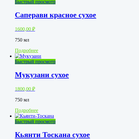
Быстрый просмотр
Саперави красное сухое
1600,00
₽
750 мл
Подробнее
Быстрый просмотр
Мукузани сухое
1800,00
₽
750 мл
Подробнее
Быстрый просмотр
Кьянти Тоскана сухое