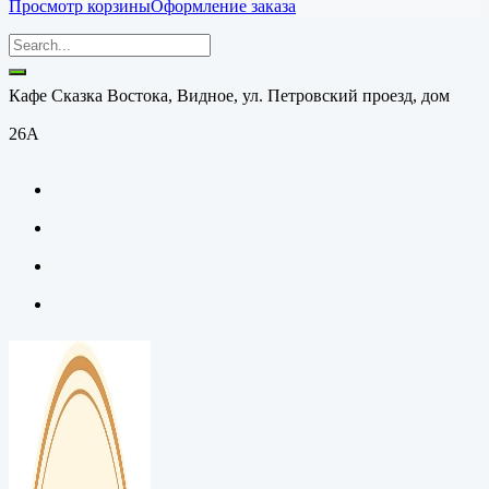
Просмотр корзины
Оформление заказа
Кафе Сказка Востока, Видное, ул. Петровский проезд, дом
26А