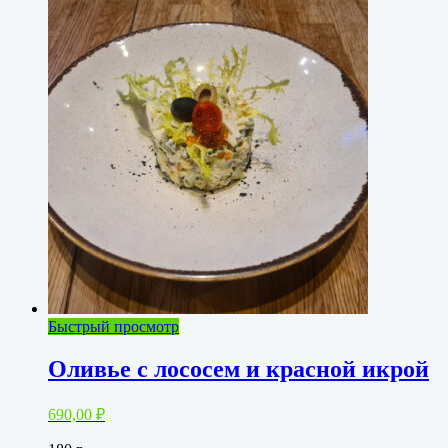
Быстрый просмотр
Оливье с лососем и красной икрой
690,00
₽