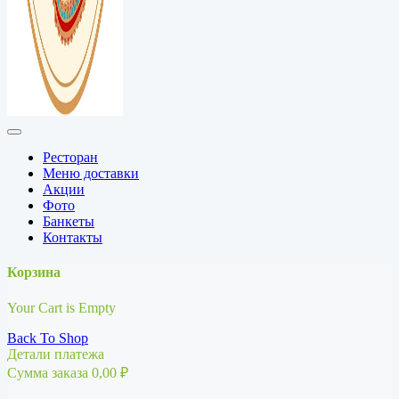
Ресторан
Меню доставки
Акции
Фото
Банкеты
Контакты
Корзина
Your Cart is Empty
Back To Shop
Детали платежа
Сумма заказа
0,00
₽